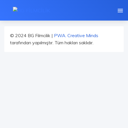
© 2024 BG Filmcilik |
PWA. Creative Minds
tarafından yapılmıştır. Tüm hakları saklıdır.